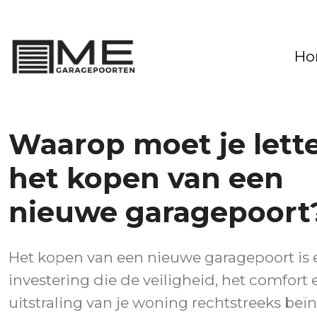
Ho
Waarop moet je lette
het kopen van een
nieuwe garagepoort
Het kopen van een nieuwe garagepoort is 
investering die de veiligheid, het comfort 
uitstraling van je woning rechtstreeks beïn