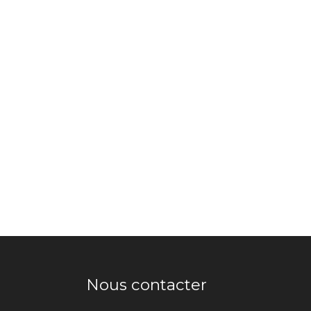
Nous contacter