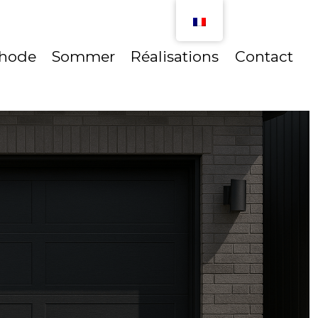
hode
Sommer
Réalisations
Contact